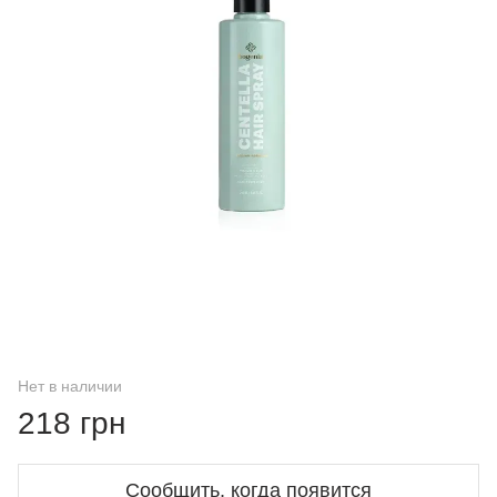
Нет в наличии
218 грн
Сообщить, когда появится