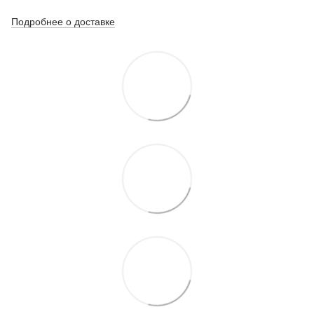
Подробнее о доставке