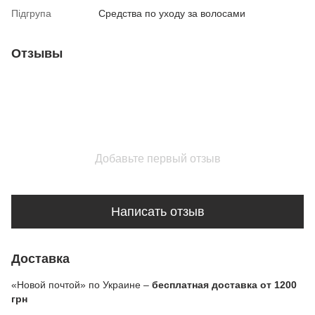
Підгрупа
Средства по уходу за волосами
Отзывы
Добавьте первый отзыв
Написать отзыв
Доставка
«Новой почтой» по Украине –
бесплатная доставка от 1200
грн