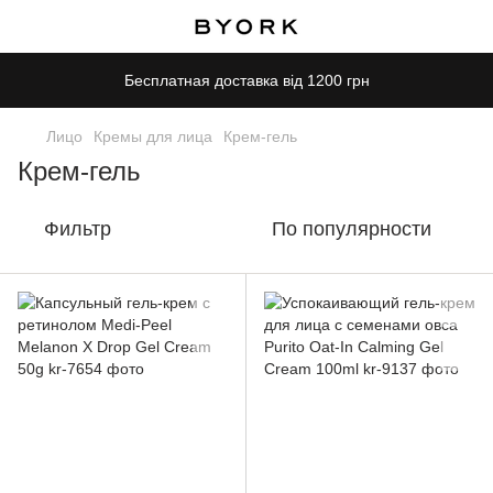
Бесплатная доставка від 1200 грн
Лицо
Кремы для лица
Крем-гель
Крем-гель
Фильтр
По популярности