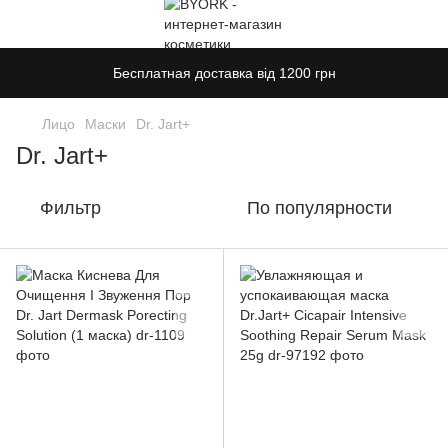
Бесплатная доставка від 1200 грн
Лицо
Маски
Dr. Jart+
Dr. Jart+
Фильтр
По популярности