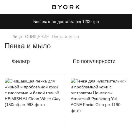
Бесплатная доставка від 1200 грн
Лицо
ОЧИЩЕНИЕ
Пенка и мыло
Пенка и мыло
Фильтр
По популярности