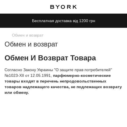
Бесплатная доставка від 1200 грн
Обмен и возврат
Обмен и возврат
Обмен И Возврат Товара
Согласно Закону Украины "О защите прав потребителей"
№1023-XII от 12.05.1991,
парфюмерно-косметические
товары входят в перечень непродовольственных
товаров надлежащего качества, не подлежащих возврату
или обмену.