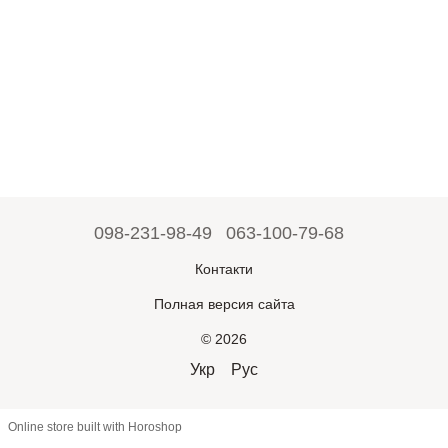
098-231-98-49
063-100-79-68
Контакти
Полная версия сайта
© 2026
Укр
Рус
Online store built with Horoshop