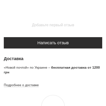
Добавьте первый отзыв
Написать отзыв
Доставка
«Новой почтой» по Украине –
бесплатная доставка от 1200
грн
Подробнее о доставке