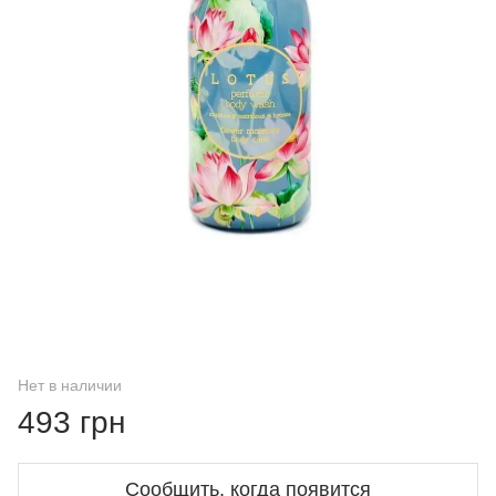
Нет в наличии
493 грн
Сообщить, когда появится