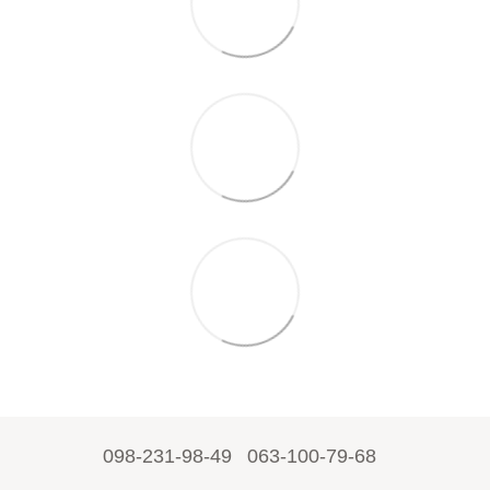
098-231-98-49
063-100-79-68