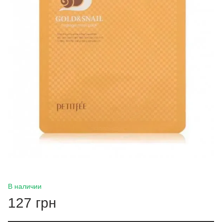
В наличии
127 грн