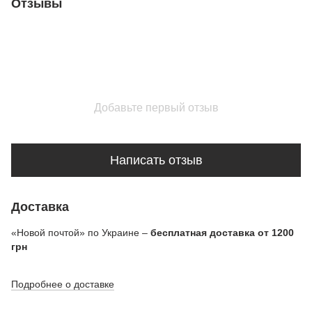
Отзывы
Добавьте первый отзыв
Написать отзыв
Доставка
«Новой почтой» по Украине –
бесплатная доставка от 1200
грн
Подробнее о доставке