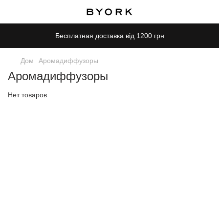
Бесплатная доставка від 1200 грн
Дом
Аромадиффузоры
Аромадиффузоры
Нет товаров