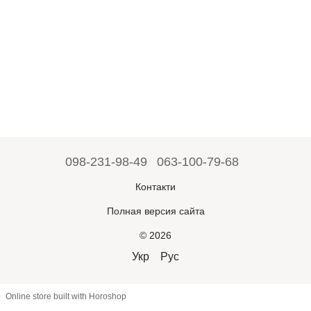
098-231-98-49
063-100-79-68
Контакти
Полная версия сайта
© 2026
Укр
Рус
Online store built with Horoshop