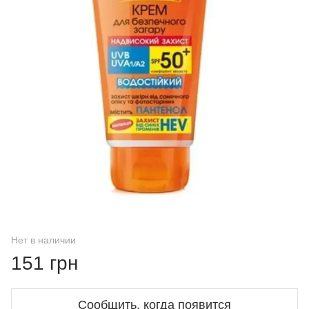
Нет в наличии
151 грн
Сообщить, когда появится