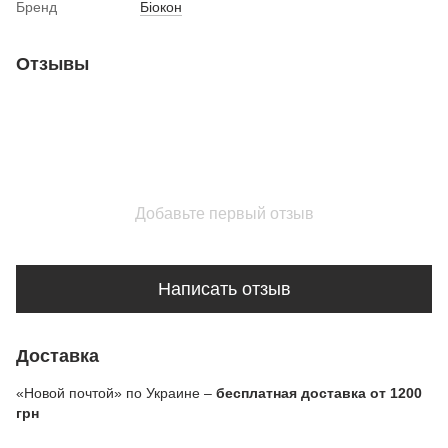
Бренд
Біокон
Отзывы
Добавьте первый отзыв
Написать отзыв
Доставка
«Новой почтой» по Украине –
бесплатная доставка от 1200
грн