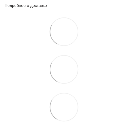
Подробнее о доставке