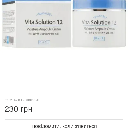
Немає в наявності
230 грн
Повідомити, коли з'явиться