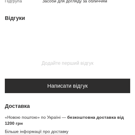
Підгрупа
Засоби для догляду за обличчям
Відгуки
Додайте перший відгук
Написати відгук
Доставка
«Новою поштою» по Україні —
безкоштовна доставка від
1200 грн
Більше інформації про доставку