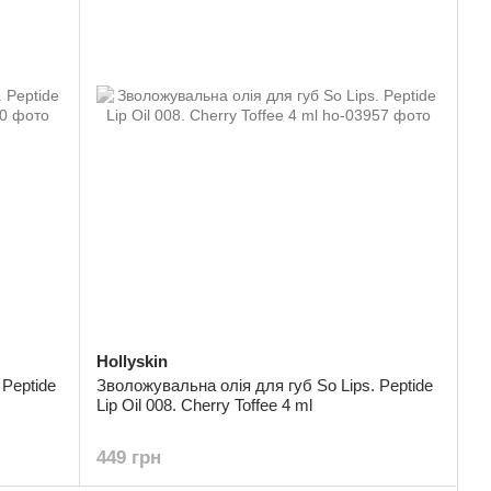
Hollyskin
 Peptide
Зволожувальна олія для губ So Lips. Peptide
Lip Oil 008. Cherry Toffee 4 ml
449 грн