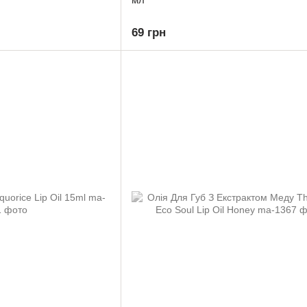
69 грн