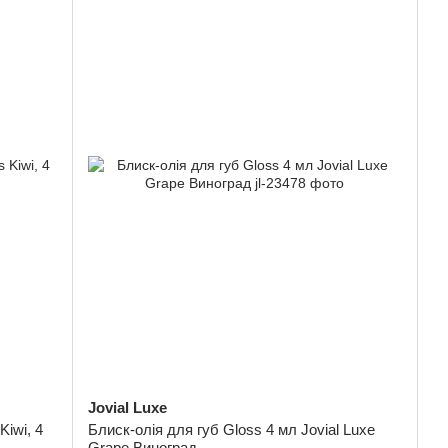
Jovial Luxe
Kiwi, 4
Блиск-олія для губ Gloss 4 мл Jovial Luxe
Grape Виноград