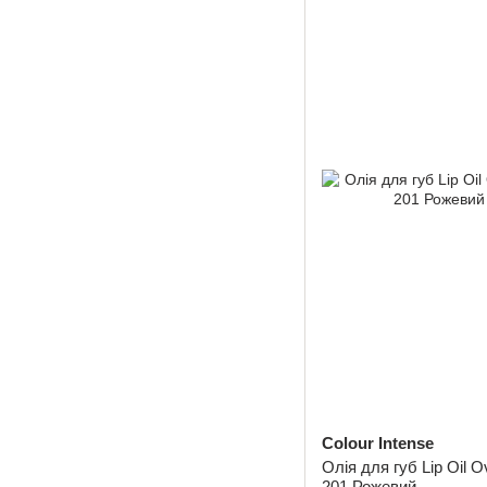
Colour Intense
Олія для губ Lip Oil O
201 Рожевий