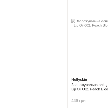
Hollyskin
Зволожувальна олія дл
Lip Oil 002. Peach Blo
449 грн