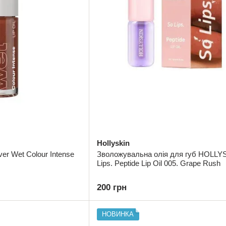
Hollyskin
ver Wet Colour Intense
Зволожувальна олія для губ HOLLY
Lips. Peptide Lip Oil 005. Grape Rush
200 грн
НОВИНКА