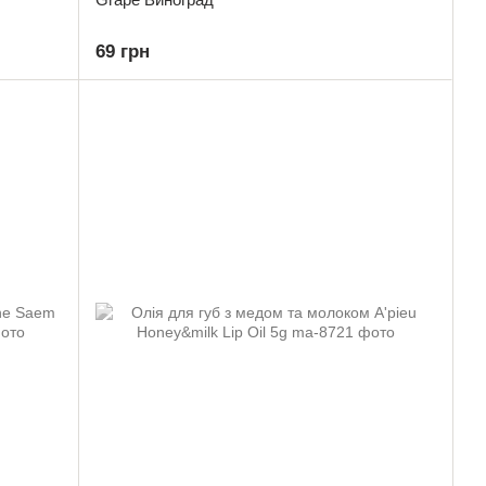
69 грн