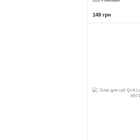
149 грн