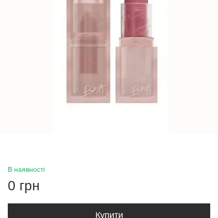
В наявності
0 грн
Купити