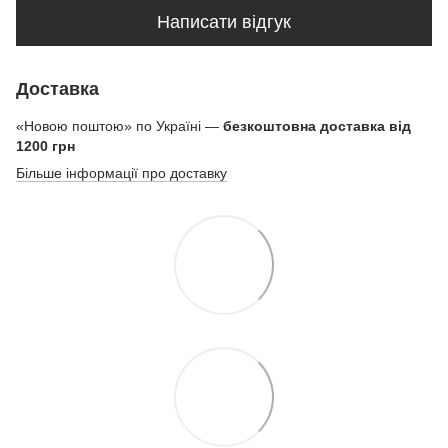
Написати відгук
Доставка
«Новою поштою» по Україні —
безкоштовна доставка від
1200 грн
Більше інформації про доставку