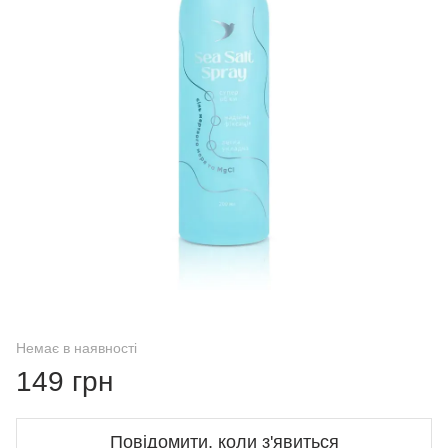
Немає в наявності
149 грн
Повідомити, коли з'явиться