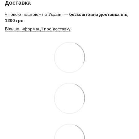
Доставка
«Новою поштою» по Україні —
безкоштовна доставка від
1200 грн
Більше інформації про доставку