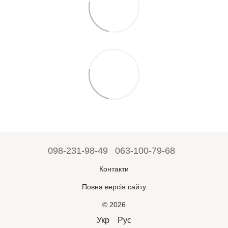
098-231-98-49
063-100-79-68
Контакти
Повна версія сайту
© 2026
Укр
Рус