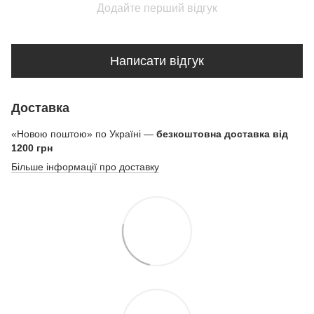
Додайте перший відгук
Написати відгук
Доставка
«Новою поштою» по Україні —
безкоштовна доставка від
1200 грн
Більше інформації про доставку