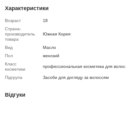
Характеристики
Возраст
18
Страна-
производитель
Южная Корея
товара
Вид
Масло
Пол
женский
Класс
профессиональная косметика для волос
косметики
Підгрупа
Засоби для догляду за волоссям
Відгуки