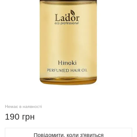
Немає в наявності
190 грн
Повідомити, коли з'явиться