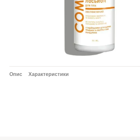
Опис
Характеристики