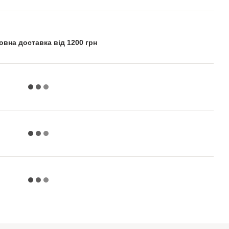
вна доставка від 1200 грн