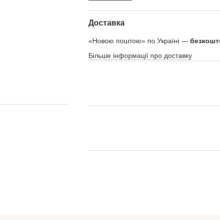
Доставка
«Новою поштою» по Україні —
безкошто
Більше інформації про доставку