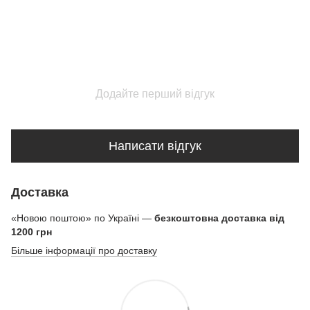
Додайте перший відгук
Написати відгук
Доставка
«Новою поштою» по Україні —
безкоштовна доставка від
1200 грн
Більше інформації про доставку