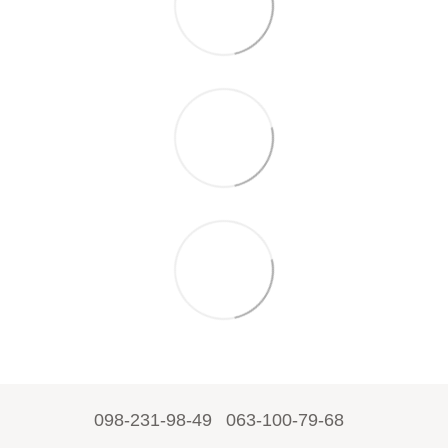
098-231-98-49
063-100-79-68