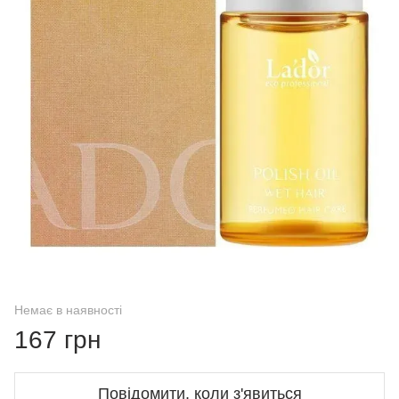
Немає в наявності
167 грн
Повідомити, коли з'явиться