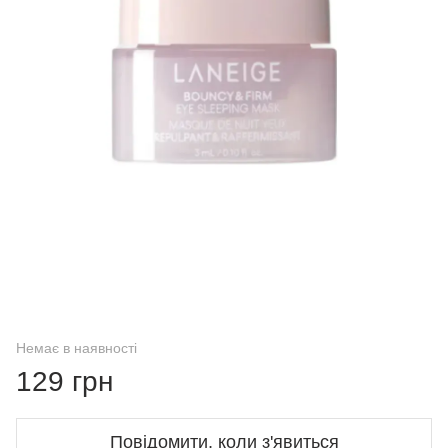
Немає в наявності
129 грн
Повідомити, коли з'явиться