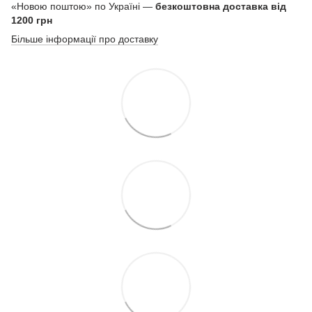
«Новою поштою» по Україні —
безкоштовна доставка від
1200 грн
Більше інформації про доставку