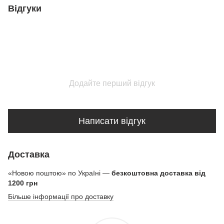
Відгуки
Додайте перший відгук
Написати відгук
Доставка
«Новою поштою» по Україні —
безкоштовна доставка від
1200 грн
Більше інформації про доставку