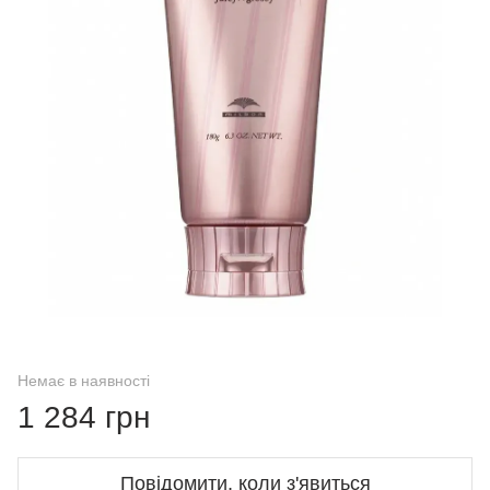
Немає в наявності
1 284 грн
Повідомити, коли з'явиться