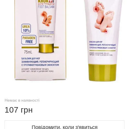
Немає в наявності
107 грн
Повідомити, коли з'явиться