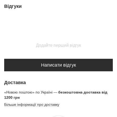
Відгуки
Додайте перший відгук
Написати відгук
Доставка
«Новою поштою» по Україні —
безкоштовна доставка від
1200 грн
Більше інформації про доставку