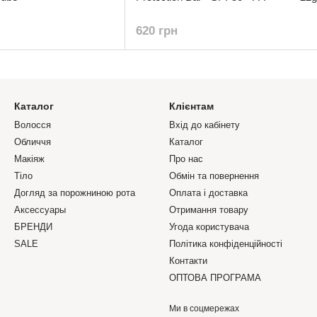
620 грн
Каталог
Клієнтам
Волосся
Вхід до кабінету
Обличчя
Каталог
Макіяж
Про нас
Тіло
Обмін та повернення
Догляд за порожниною рота
Оплата і доставка
Аксессуары
Отримання товару
БРЕНДИ
Угода користувача
SALE
Політика конфіденційності
Контакти
ОПТОВА ПРОГРАМА
Ми в соцмережах