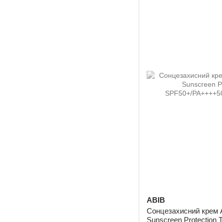
ABIB
Сонцезахисний крем 
Sunscreen Protection 