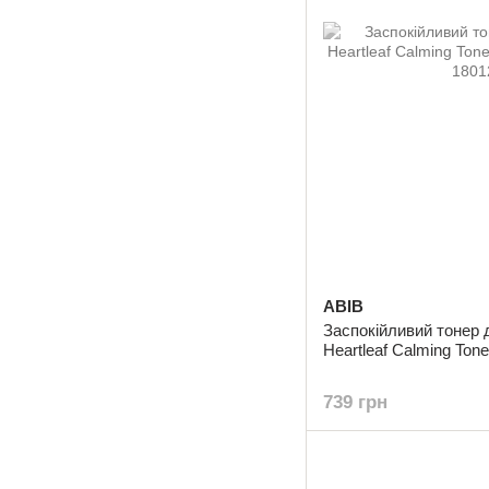
ABIB
Заспокійливий тонер 
Heartleaf Calming Tone
739 грн