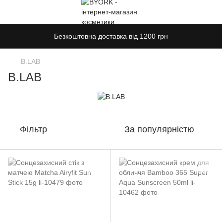
Безкоштовна доставка від 1200 грн
B.LAB
B.LAB
Фільтр
За популярністю